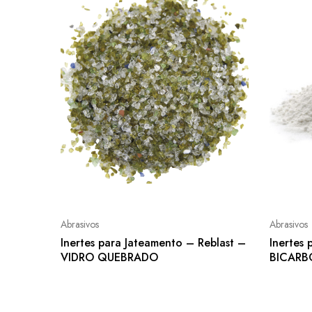
Abrasivos
Abrasivos
Inertes para Jateamento – Reblast –
Inertes
VIDRO QUEBRADO
BICARB