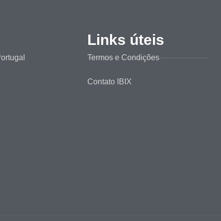
Links úteis
ortugal
Termos e Condições
Contato IBIX