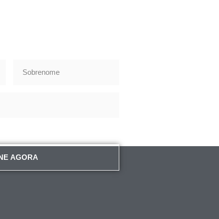
NE AGORA