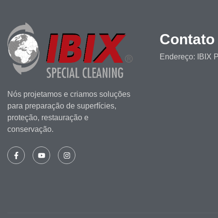
Contato
Endereço: IBIX P
Nós projetamos e criamos soluções
para preparação de superfícies,
proteção, restauração e
conservação.