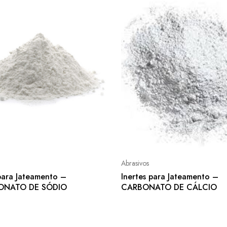
Abrasivos
 para Jateamento –
Inertes para Jateamento –
ONATO DE SÓDIO
CARBONATO DE CÁLCIO