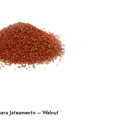
 para Jateamento – Walnut