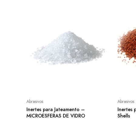
Abrasivos
Abrasivos
Inertes para Jateamento –
Inertes
MICROESFERAS DE VIDRO
Shells