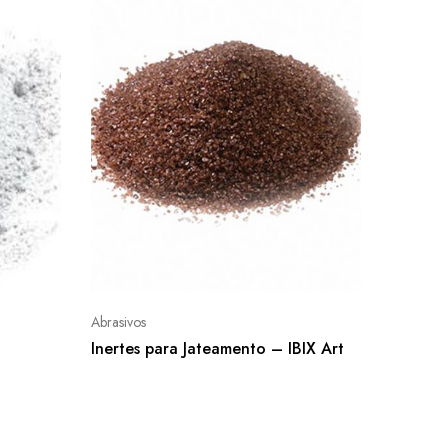
Abrasivos
Inertes para Jateamento – IBIX Art