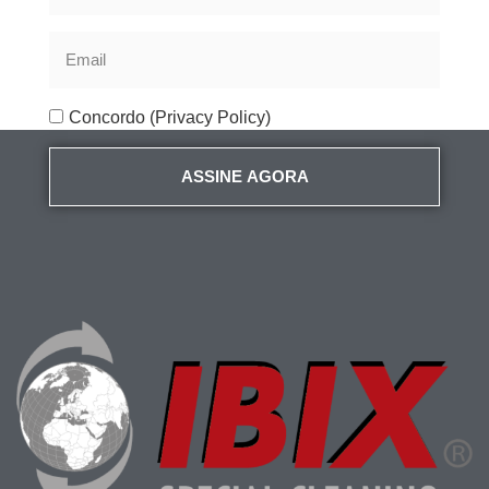
Concordo (Privacy Policy)
ASSINE AGORA