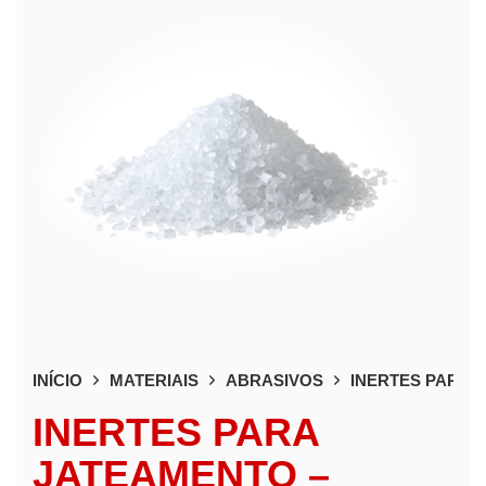
INÍCIO
MATERIAIS
ABRASIVOS
INERTES PARA 
INERTES PARA
JATEAMENTO –