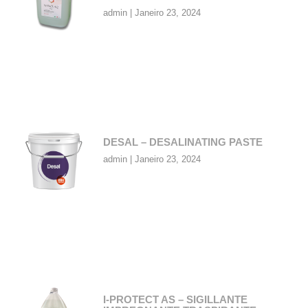
admin
Janeiro 23, 2024
DESAL – DESALINATING PASTE
admin
Janeiro 23, 2024
I-PROTECT AS – SIGILLANTE