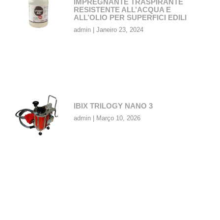
IMPREGNANTE TRASPIRANTE
RESISTENTE ALL’ACQUA E
ALL’OLIO PER SUPERFICI EDILI
admin
Janeiro 23, 2024
IBIX TRILOGY NANO 3
admin
Março 10, 2026