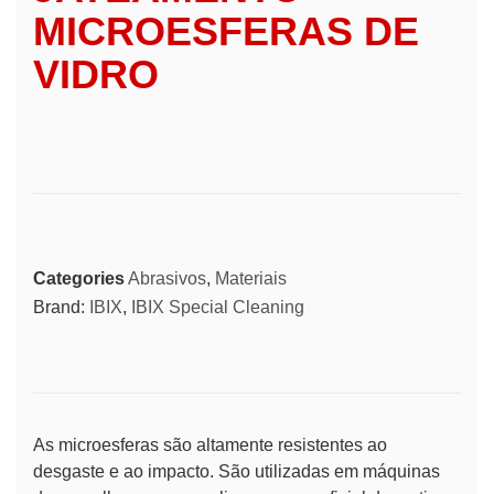
MICROESFERAS DE
VIDRO
Categories
Abrasivos
,
Materiais
Brand:
IBIX
,
IBIX Special Cleaning
As microesferas são altamente resistentes ao
desgaste e ao impacto. São utilizadas em máquinas