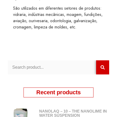
São utilizados em diferentes setores de produtos:
vidraria, indústrias mecânicas, moagem, fundições,
aviação, ourivesaria, odontologia, galvanização,
cromagem, limpeza de moldes, etc.
Recent products
NANOLAQ – 10 – THE NANOLIME IN
WATER SUSPENSION