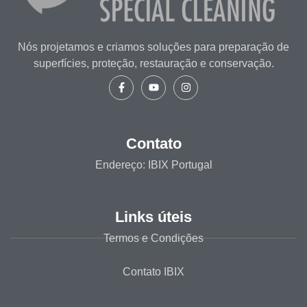
Nós projetamos e criamos soluções para preparação de
superfícies, proteção, restauração e conservação.
Contato
Endereço: IBIX Portugal
Links úteis
Termos e Condições
Contato IBIX