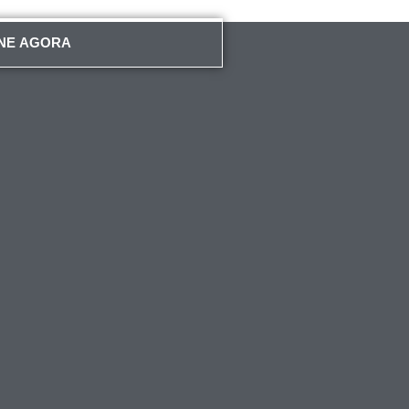
NE AGORA