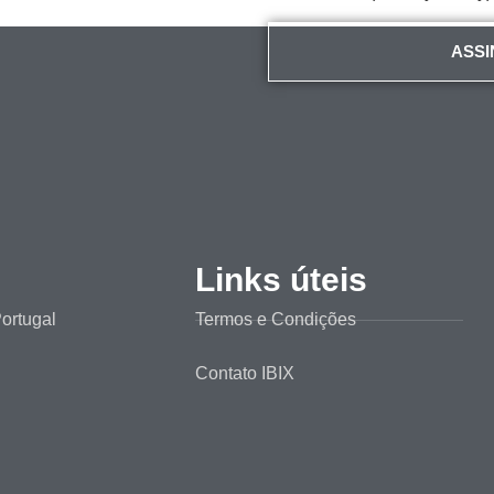
ASSI
Links úteis
ortugal
Termos e Condições
Contato IBIX