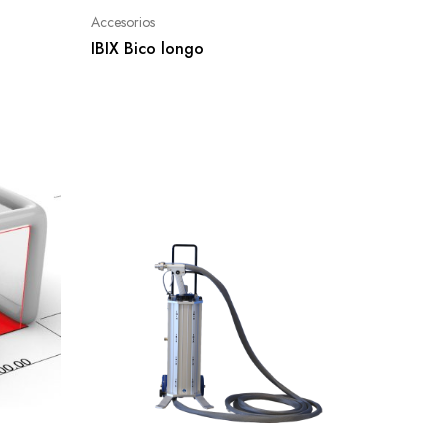
Accesorios
IBIX Bico longo