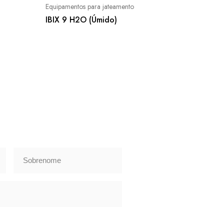
Equipamentos para jateamento
IBIX 9 H2O (Úmido)