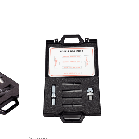
Accesorios