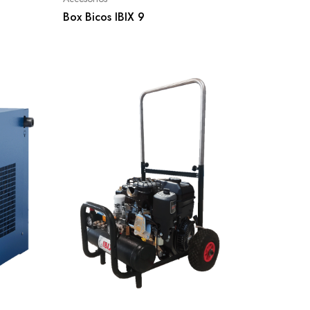
Box Bicos IBIX 9