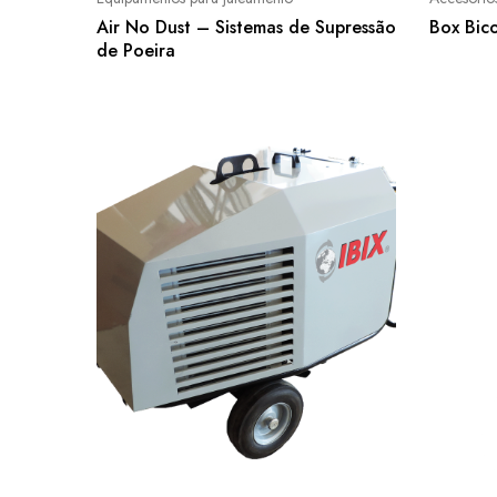
Air No Dust – Sistemas de Supressão
Box Bic
de Poeira