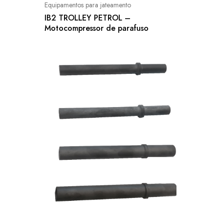
Equipamentos para jateamento
IB2 TROLLEY PETROL –
Motocompressor de parafuso