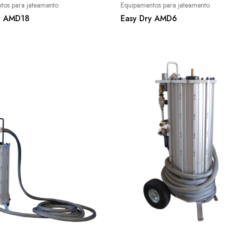
tos para jateamento
Equipamentos para jateamento
y AMD18
Easy Dry AMD6