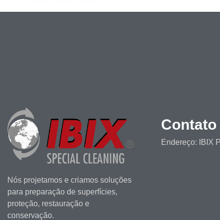
Contato
Endereço: IBIX P
Nós projetamos e criamos soluções
para preparação de superfícies,
proteção, restauração e
conservação.