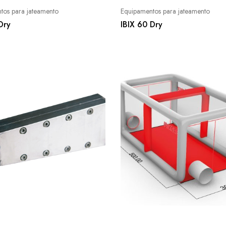
tos para jateamento
Equipamentos para jateamento
Dry
IBIX 60 Dry