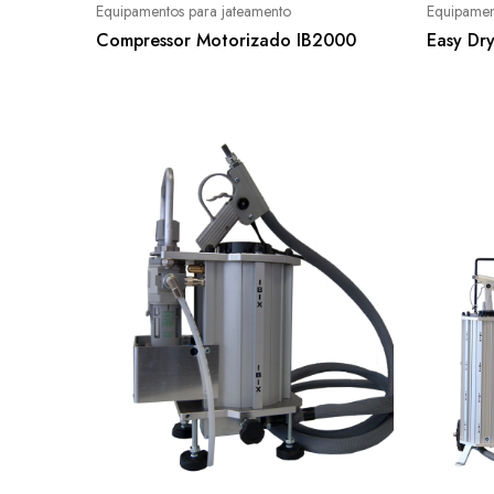
Equipamentos para jateamento
Equipamen
Compressor Motorizado IB2000
Easy Dr