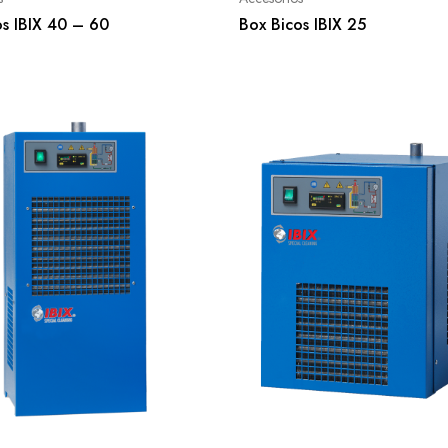
os IBIX 40 – 60
Box Bicos IBIX 25