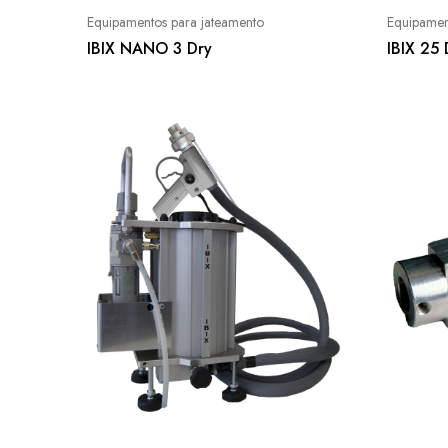
Equipamentos para jateamento
Equipamen
IBIX NANO 3 Dry
IBIX 25 