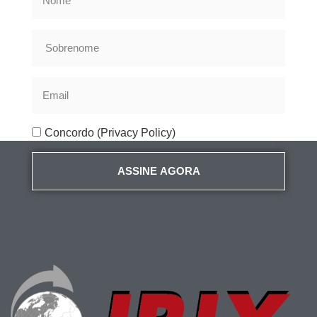
Concordo (Privacy Policy)
ASSINE AGORA