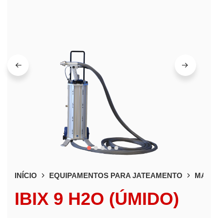
INÍCIO
EQUIPAMENTOS PARA JATEAMENTO
MAQUI
IBIX 9 H2O (ÚMIDO)