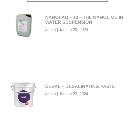
NANOLAQ – 10 – THE NANOLIME IN
WATER SUSPENSION
admin
Janeiro 23, 2024
DESAL – DESALINATING PASTE
admin
Janeiro 23, 2024