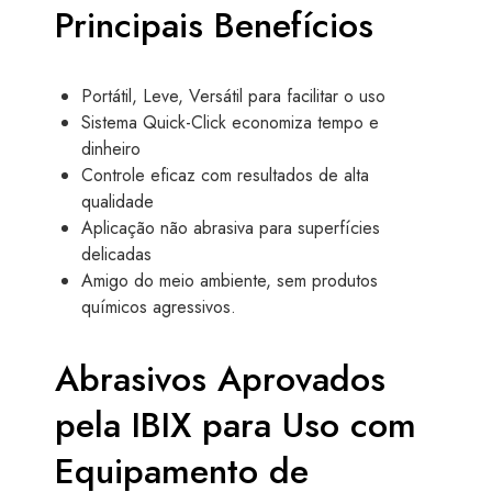
Principais Benefícios
Portátil, Leve, Versátil para facilitar o uso
Sistema Quick-Click economiza tempo e
dinheiro
Controle eficaz com resultados de alta
qualidade
Aplicação não abrasiva para superfícies
delicadas
Amigo do meio ambiente, sem produtos
químicos agressivos.
Abrasivos Aprovados
pela IBIX para Uso com
Equipamento de