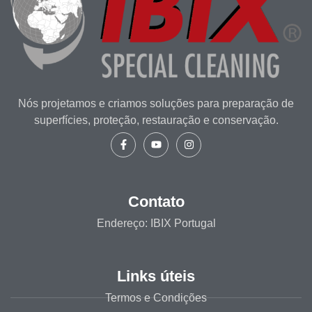
Nós projetamos e criamos soluções para preparação de
superfícies, proteção, restauração e conservação.
Contato
Endereço: IBIX Portugal
Links úteis
Termos e Condições