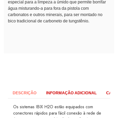
especial para a limpeza a úmido que permite borrifar
água misturando-a para fora da pistola com
carbonatos e outros minerais, para ser montado no
bico tradicional de carboneto de tungstênio.
DESCRIÇÃO
INFORMAÇÃO ADICIONAL
CARAC
Os sistemas IBIX H2O estão equipados com
conectores rápidos para fácil conexão à rede de