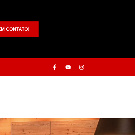
EM CONTATO!