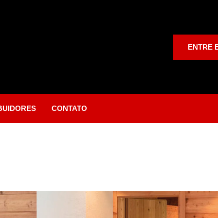
ENTRE 
IBUIDORES
CONTATO