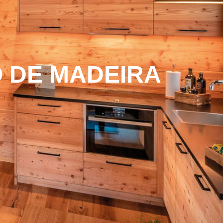
 DE MADEIRA