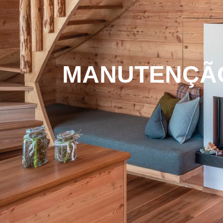
MANUTENÇÃO