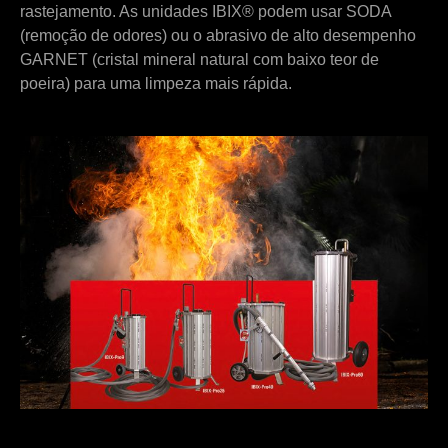
rastejamento. As unidades IBIX® podem usar SODA
(remoção de odores) ou o abrasivo de alto desempenho
GARNET (cristal mineral natural com baixo teor de
poeira) para uma limpeza mais rápida.