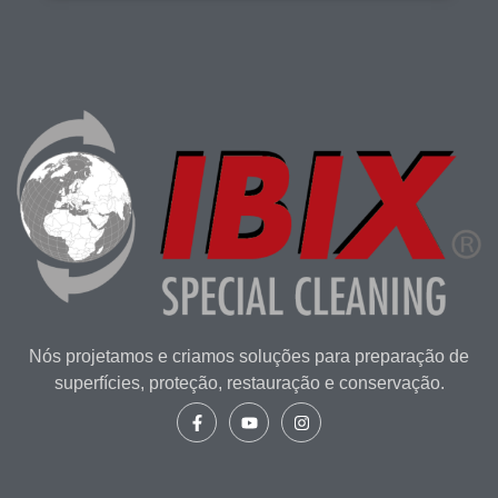
Nós projetamos e criamos soluções para preparação de
superfícies, proteção, restauração e conservação.