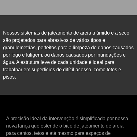
Nossos sistemas de jateamento de areia a úmido e a seco
são projetados para abrasivos de vários tipos e
granulometrias, perfeitos para a limpeza de danos causados
por fogo e fuligem, ou danos causados por inundações e
água. A estrutura leve de cada unidade é ideal para
trabalhar em superfícies de difícil acesso, como tetos e
pisos.
A precisão ideal da intervenção é simplificada por nossa
nova lança que estende o bico de jateamento de areia
para cantos, tetos e até mesmo para espaços de