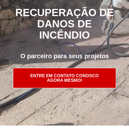
RECUPERAÇÃO DE
DANOS DE
INCÊNDIO
O parceiro para seus projetos
ENTRE EM CONTATO CONOSCO
AGORA MESMO!