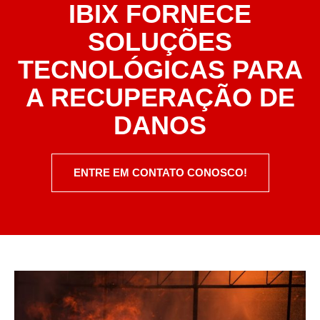
IBIX FORNECE
SOLUÇÕES
TECNOLÓGICAS PARA
A RECUPERAÇÃO DE
DANOS
ENTRE EM CONTATO CONOSCO!