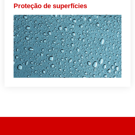
Proteção de superfícies