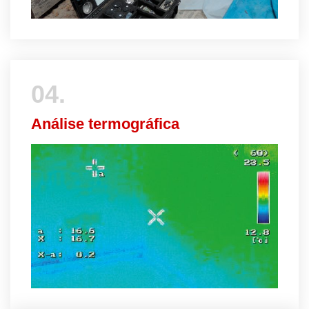
04.
Análise termográfica