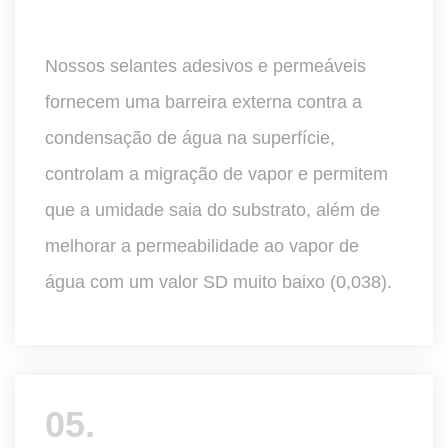
Nossos selantes adesivos e permeáveis
fornecem uma barreira externa contra a
condensação de água na superfície,
controlam a migração de vapor e permitem
que a umidade saia do substrato, além de
melhorar a permeabilidade ao vapor de
água com um valor SD muito baixo (0,038).
05.