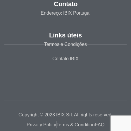
Contato
Endereço: IBIX Portugal
Links úteis
Termos e Condições
Contato IBIX
Copyright © 2023 IBIX Srl. All rights reserved.
Privacy Policy
Terms & Condition
FAQ