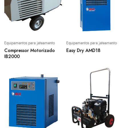
Equipamentos para jateamento
Equipamentos para jateamento
Compressor Motorizado
Easy Dry AMD18
IB2000