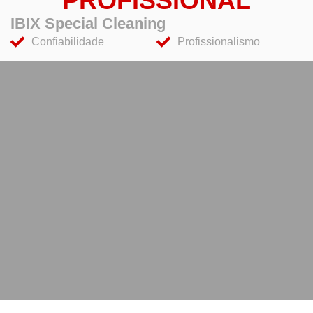
PROFISSIONAL
IBIX Special Cleaning
Confiabilidade
Profissionalismo