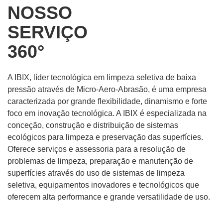
NOSSO
SERVIÇO
360°
A IBIX, líder tecnológica em limpeza seletiva de baixa
pressão através de Micro-Aero-Abrasão, é uma empresa
caracterizada por grande flexibilidade, dinamismo e forte
foco em inovação tecnológica. A IBIX é especializada na
conceção, construção e distribuição de sistemas
ecológicos para limpeza e preservação das superfícies.
Oferece serviços e assessoria para a resolução de
problemas de limpeza, preparação e manutenção de
superfícies através do uso de sistemas de limpeza
seletiva, equipamentos inovadores e tecnológicos que
oferecem alta performance e grande versatilidade de uso.