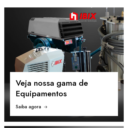
Veja nossa gama
de
Equipamentos
Saiba agora