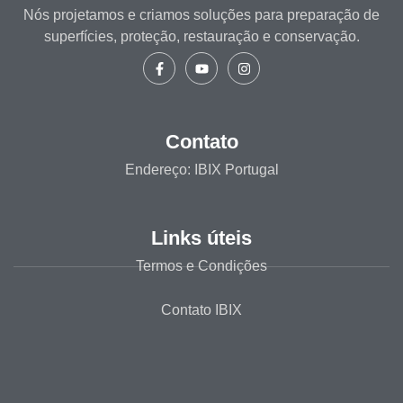
Nós projetamos e criamos soluções para preparação de
superfícies, proteção, restauração e conservação.
Contato
Endereço: IBIX Portugal
Links úteis
Termos e Condições
Contato IBIX