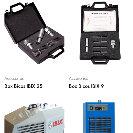
Accesorios
Accesorios
Box Bicos IBIX 25
Box Bicos IBIX 9