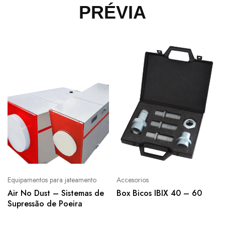
PRÉVIA
Equipamentos para jateamento
Accesorios
Air No Dust – Sistemas de
Box Bicos IBIX 40 – 60
Supressão de Poeira