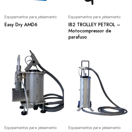
Equipamentos para jateamento
Equipamentos para jateamento
Easy Dry AMD6
IB2 TROLLEY PETROL –
Motocompressor de
parafuso
Equipamentos para jateamento
Equipamentos para jateamento