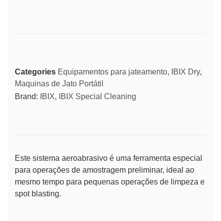
Categories
Equipamentos para jateamento
,
IBIX Dry
,
Maquinas de Jato Portátil
Brand:
IBIX
,
IBIX Special Cleaning
Este sistema aeroabrasivo é uma ferramenta especial
para operações de amostragem preliminar, ideal ao
mesmo tempo para pequenas operações de limpeza e
spot blasting.