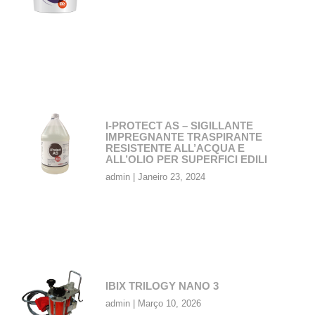
I-PROTECT AS – SIGILLANTE
IMPREGNANTE TRASPIRANTE
RESISTENTE ALL’ACQUA E
ALL’OLIO PER SUPERFICI EDILI
admin
Janeiro 23, 2024
IBIX TRILOGY NANO 3
admin
Março 10, 2026