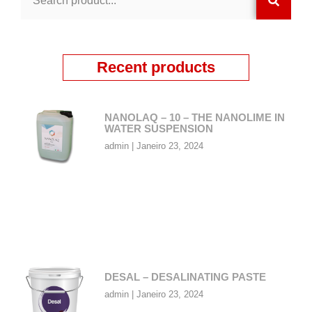
Recent products
NANOLAQ – 10 – THE NANOLIME IN
WATER SUSPENSION
admin
Janeiro 23, 2024
DESAL – DESALINATING PASTE
admin
Janeiro 23, 2024