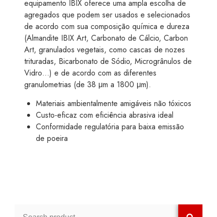
equipamento IBIX oferece uma ampla escolha de
agregados que podem ser usados e selecionados
de acordo com sua composição química e dureza
(Almandite IBIX Art, Carbonato de Cálcio, Carbon
Art, granulados vegetais, como cascas de nozes
trituradas, Bicarbonato de Sódio, Microgrânulos de
Vidro…) e de acordo com as diferentes
granulometrias (de 38 μm a 1800 μm).
Materiais ambientalmente amigáveis não tóxicos
Custo-eficaz com eficiência abrasiva ideal
Conformidade regulatória para baixa emissão
de poeira