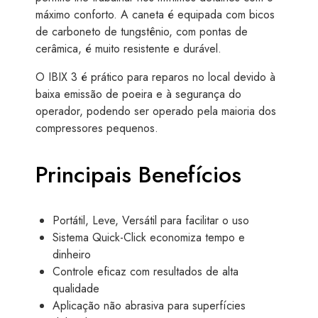
máximo conforto. A caneta é equipada com bicos
de carboneto de tungstênio, com pontas de
cerâmica, é muito resistente e durável.
O IBIX 3 é prático para reparos no local devido à
baixa emissão de poeira e à segurança do
operador, podendo ser operado pela maioria dos
compressores pequenos.
Principais Benefícios
Portátil, Leve, Versátil para facilitar o uso
Sistema Quick-Click economiza tempo e
dinheiro
Controle eficaz com resultados de alta
qualidade
Aplicação não abrasiva para superfícies