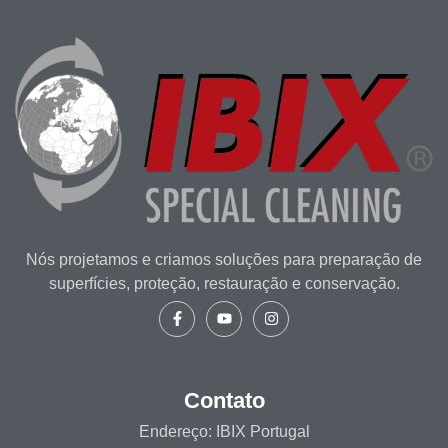
Nós projetamos e criamos soluções para preparação de
superfícies, proteção, restauração e conservação.
Contato
Endereço: IBIX Portugal