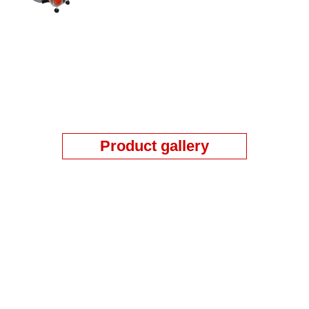
Product gallery
Assine a Newsletter