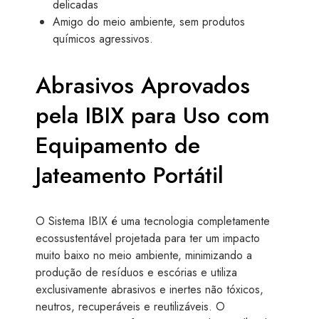
delicadas
Amigo do meio ambiente, sem produtos
químicos agressivos.
Abrasivos Aprovados
pela IBIX para Uso com
Equipamento de
Jateamento Portátil
O Sistema IBIX é uma tecnologia completamente
ecossustentável projetada para ter um impacto
muito baixo no meio ambiente, minimizando a
produção de resíduos e escórias e utiliza
exclusivamente abrasivos e inertes não tóxicos,
neutros, recuperáveis e reutilizáveis. O