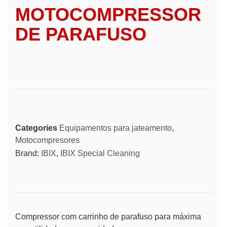
MOTOCOMPRESSOR
DE PARAFUSO
Categories
Equipamentos para jateamento
,
Motocompresores
Brand:
IBIX
,
IBIX Special Cleaning
Compressor com carrinho de parafuso para máxima