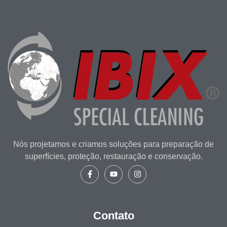
Nós projetamos e criamos soluções para preparação de
superfícies, proteção, restauração e conservação.
Contato