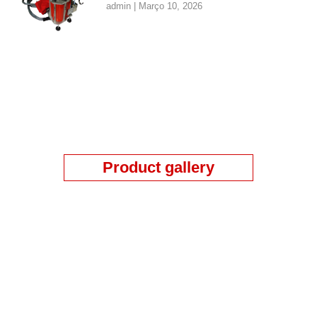
admin
Março 10, 2026
Product gallery