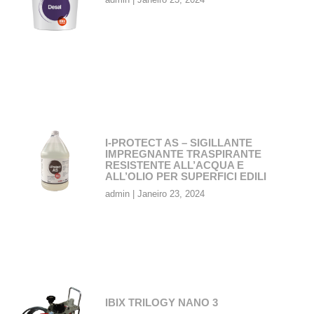
I-PROTECT AS – SIGILLANTE
IMPREGNANTE TRASPIRANTE
RESISTENTE ALL’ACQUA E
ALL’OLIO PER SUPERFICI EDILI
admin
Janeiro 23, 2024
IBIX TRILOGY NANO 3