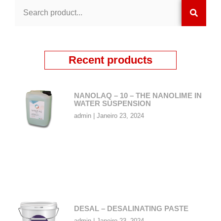
Recent products
NANOLAQ – 10 – THE NANOLIME IN
WATER SUSPENSION
admin
Janeiro 23, 2024
DESAL – DESALINATING PASTE
admin
Janeiro 23, 2024