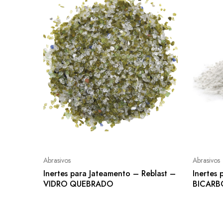
Abrasivos
Abrasivos
Inertes para Jateamento – Reblast –
Inertes
VIDRO QUEBRADO
BICARB