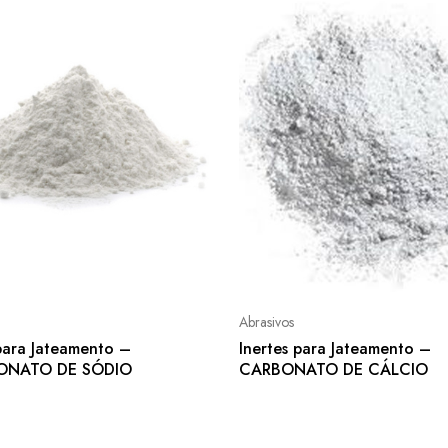
Abrasivos
 para Jateamento –
Inertes para Jateamento –
ONATO DE SÓDIO
CARBONATO DE CÁLCIO