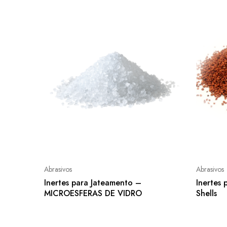
Abrasivos
Abrasivos
Inertes para Jateamento –
Inertes
MICROESFERAS DE VIDRO
Shells