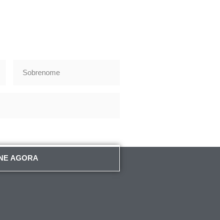
NE AGORA