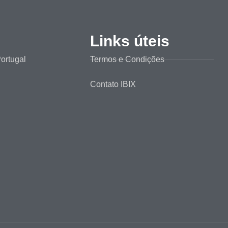
Links úteis
ortugal
Termos e Condições
Contato IBIX