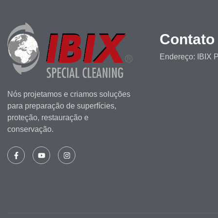
Contato
Endereço: IBIX P
Nós projetamos e criamos soluções
para preparação de superfícies,
proteção, restauração e
conservação.