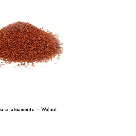
 para Jateamento – Walnut