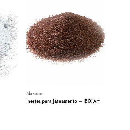
Abrasivos
Inertes para Jateamento – IBIX Art