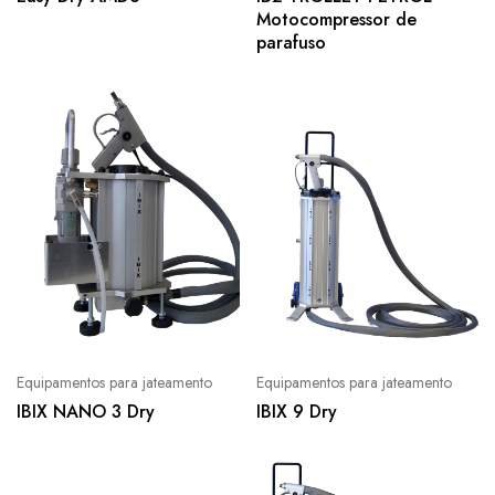
Motocompressor de
parafuso
Equipamentos para jateamento
Equipamentos para jateamento
IBIX NANO 3 Dry
IBIX 9 Dry