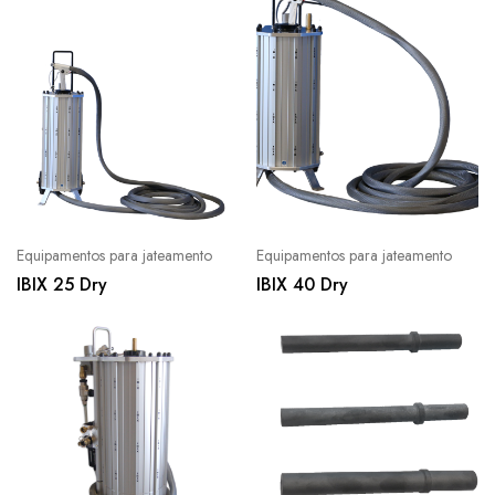
Equipamentos para jateamento
Equipamentos para jateamento
IBIX 25 Dry
IBIX 40 Dry