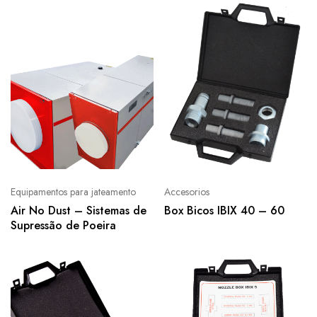
Equipamentos para jateamento
Accesorios
Air No Dust – Sistemas de
Box Bicos IBIX 40 – 60
Supressão de Poeira