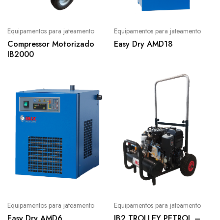
Equipamentos para jateamento
Equipamentos para jateamento
Compressor Motorizado
Easy Dry AMD18
IB2000
Equipamentos para jateamento
Equipamentos para jateamento
Easy Dry AMD6
IB2 TROLLEY PETROL –