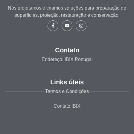
Nós projetamos e criamos soluções para preparação de
superfícies, proteção, restauração e conservação.
Contato
Endereço: IBIX Portugal
Links úteis
Termos e Condições
Contato IBIX