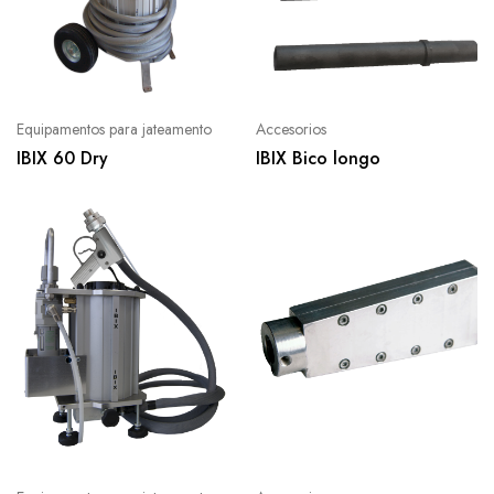
Equipamentos para jateamento
Accesorios
IBIX 60 Dry
IBIX Bico longo