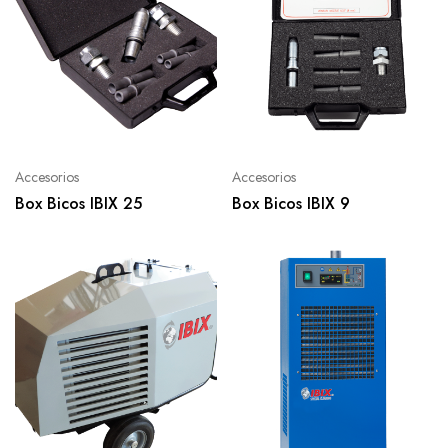
Accesorios
Accesorios
Box Bicos IBIX 25
Box Bicos IBIX 9