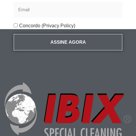
Concordo (Privacy Policy)
ASSINE AGORA