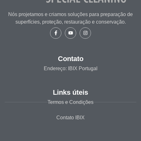
Nós projetamos e criamos soluções para preparação de
superfícies, proteção, restauração e conservação.
Contato
Endereço: IBIX Portugal
Links úteis
Termos e Condições
Contato IBIX