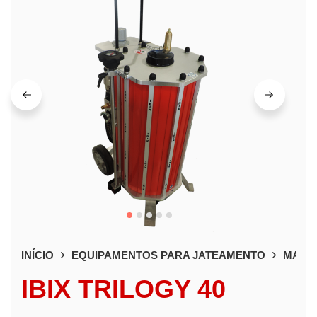
INÍCIO
EQUIPAMENTOS PARA JATEAMENTO
MAQUI
IBIX TRILOGY 40