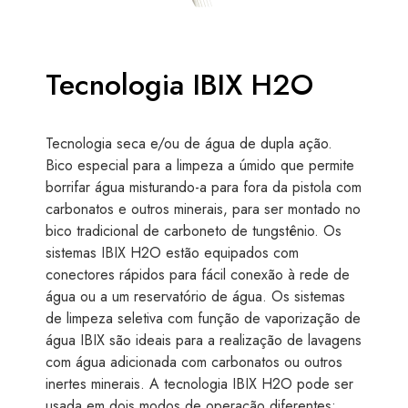
Tecnologia IBIX H2O
Tecnologia seca e/ou de água de dupla ação.
Bico especial para a limpeza a úmido que permite
borrifar água misturando-a para fora da pistola com
carbonatos e outros minerais, para ser montado no
bico tradicional de carboneto de tungstênio. Os
sistemas IBIX H2O estão equipados com
conectores rápidos para fácil conexão à rede de
água ou a um reservatório de água. Os sistemas
de limpeza seletiva com função de vaporização de
água IBIX são ideais para a realização de lavagens
com água adicionada com carbonatos ou outros
inertes minerais. A tecnologia IBIX H2O pode ser
usada em dois modos de operação diferentes: