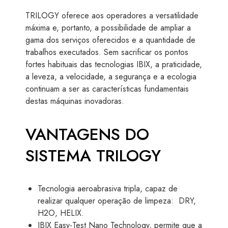
TRILOGY oferece aos operadores a versatilidade
máxima e, portanto, a possibilidade de ampliar a
gama dos serviços oferecidos e a quantidade de
trabalhos executados. Sem sacrificar os pontos
fortes habituais das tecnologias IBIX, a praticidade,
a leveza, a velocidade, a segurança e a ecologia
continuam a ser as características fundamentais
destas máquinas inovadoras.
VANTAGENS DO
SISTEMA TRILOGY
Tecnologia aeroabrasiva tripla, capaz de
realizar qualquer operação de limpeza: DRY,
H2O, HELIX.
IBIX Easy-Test Nano Technology, permite que a