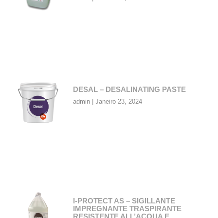
DESAL – DESALINATING PASTE
admin
Janeiro 23, 2024
I-PROTECT AS – SIGILLANTE
IMPREGNANTE TRASPIRANTE
RESISTENTE ALL’ACQUA E