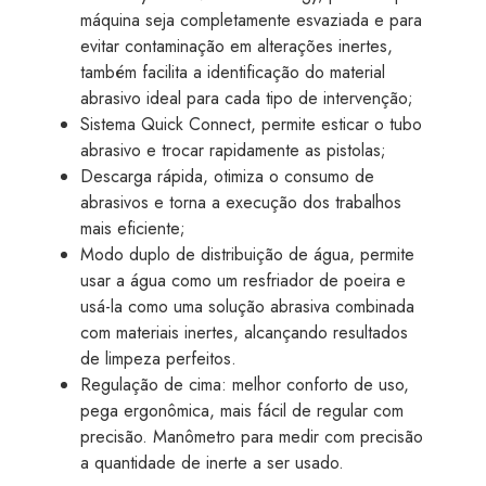
máquina seja completamente esvaziada e para
evitar contaminação em alterações inertes,
também facilita a identificação do material
abrasivo ideal para cada tipo de intervenção;
Sistema Quick Connect, permite esticar o tubo
abrasivo e trocar rapidamente as pistolas;
Descarga rápida, otimiza o consumo de
abrasivos e torna a execução dos trabalhos
mais eficiente;
Modo duplo de distribuição de água, permite
usar a água como um resfriador de poeira e
usá-la como uma solução abrasiva combinada
com materiais inertes, alcançando resultados
de limpeza perfeitos.
Regulação de cima: melhor conforto de uso,
pega ergonômica, mais fácil de regular com
precisão. Manômetro para medir com precisão
a quantidade de inerte a ser usado.