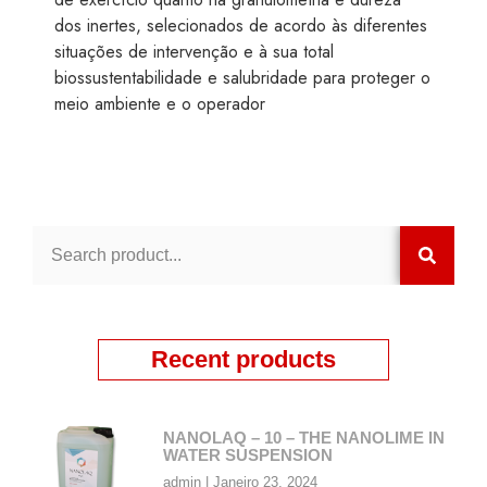
dos inertes, selecionados de acordo às diferentes
situações de intervenção e à sua total
biossustentabilidade e salubridade para proteger o
meio ambiente e o operador
Recent products
NANOLAQ – 10 – THE NANOLIME IN
WATER SUSPENSION
admin
Janeiro 23, 2024