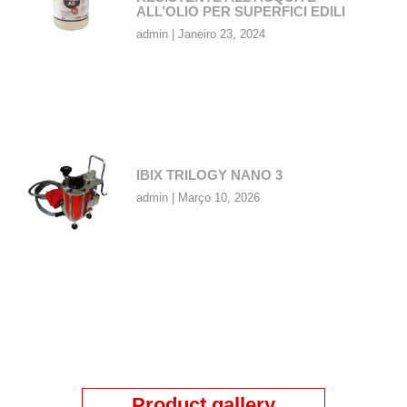
ALL’OLIO PER SUPERFICI EDILI
admin
Janeiro 23, 2024
IBIX TRILOGY NANO 3
admin
Março 10, 2026
Product gallery