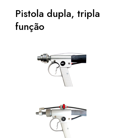
Pistola dupla, tripla
função