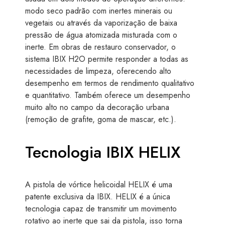
modo seco padrão com inertes minerais ou
vegetais ou através da vaporização de baixa
pressão de água atomizada misturada com o
inerte. Em obras de restauro conservador, o
sistema IBIX H2O permite responder a todas as
necessidades de limpeza, oferecendo alto
desempenho em termos de rendimento qualitativo
e quantitativo. Também oferece um desempenho
muito alto no campo da decoração urbana
(remoção de grafite, goma de mascar, etc.).
Tecnologia IBIX HELIX
A pistola de vórtice helicoidal HELIX é uma
patente exclusiva da IBIX. HELIX é a única
tecnologia capaz de transmitir um movimento
rotativo ao inerte que sai da pistola, isso torna