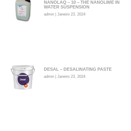
NANOLAQ – 10 – THE NANOLIME IN
WATER SUSPENSION
admin
Janeiro 23, 2024
DESAL – DESALINATING PASTE
admin
Janeiro 23, 2024