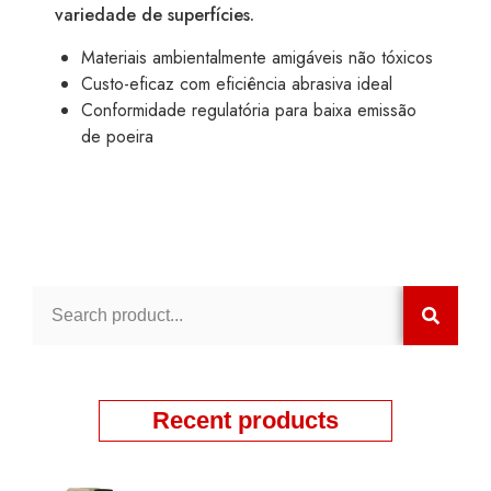
variedade de superfícies.
Materiais ambientalmente amigáveis não tóxicos
Custo-eficaz com eficiência abrasiva ideal
Conformidade regulatória para baixa emissão
de poeira
Recent products