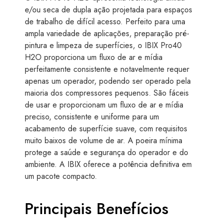
e/ou seca de dupla ação projetada para espaços
de trabalho de difícil acesso. Perfeito para uma
ampla variedade de aplicações, preparação pré-
pintura e limpeza de superfícies, o IBIX Pro40
H2O proporciona um fluxo de ar e mídia
perfeitamente consistente e notavelmente requer
apenas um operador, podendo ser operado pela
maioria dos compressores pequenos. São fáceis
de usar e proporcionam um fluxo de ar e mídia
preciso, consistente e uniforme para um
acabamento de superfície suave, com requisitos
muito baixos de volume de ar. A poeira mínima
protege a saúde e segurança do operador e do
ambiente. A IBIX oferece a potência definitiva em
um pacote compacto.
Principais Benefícios