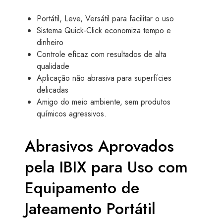
Portátil, Leve, Versátil para facilitar o uso
Sistema Quick-Click economiza tempo e
dinheiro
Controle eficaz com resultados de alta
qualidade
Aplicação não abrasiva para superfícies
delicadas
Amigo do meio ambiente, sem produtos
químicos agressivos.
Abrasivos Aprovados
pela IBIX para Uso com
Equipamento de
Jateamento Portátil