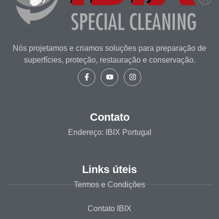
Nós projetamos e criamos soluções para preparação de
superfícies, proteção, restauração e conservação.
Contato
Endereço: IBIX Portugal
Links úteis
Termos e Condições
Contato IBIX