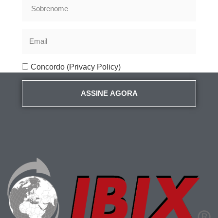
Concordo (Privacy Policy)
ASSINE AGORA