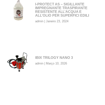
I-PROTECT AS – SIGILLANTE
IMPREGNANTE TRASPIRANTE
RESISTENTE ALL’ACQUA E
ALL’OLIO PER SUPERFICI EDILI
admin
Janeiro 23, 2024
IBIX TRILOGY NANO 3
admin
Março 10, 2026