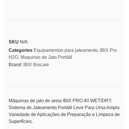
SKU
N/A
Categories
Equipamentos para jateamento
,
IBIX Pro
H2O
,
Maquinas de Jato Portátil
Brand:
IBIX Biocare
Máquinas de jato de areia IBIX PRO 40 WET/DRY.
Sistema de Jateamento Portátil Leve Para Uma Ampla
Variedade de Aplicações de Preparação e Limpeza de
Superfícies.