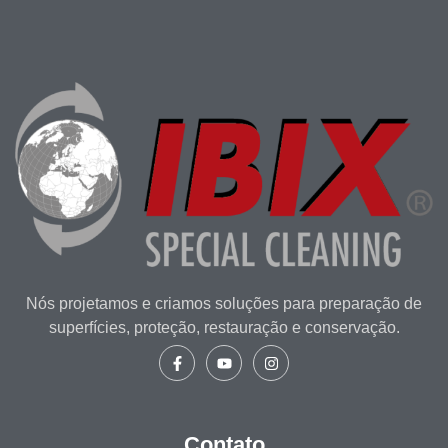
Nós projetamos e criamos soluções para preparação de
superfícies, proteção, restauração e conservação.
Contato