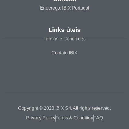
Endereço: IBIX Portugal
Links úteis
Termos e Condições
Contato IBIX
Copyright © 2023 IBIX Srl. All rights reserved.
Privacy Policy
Terms & Condition
FAQ