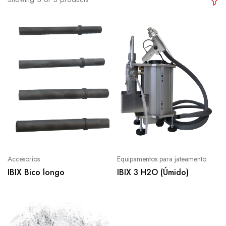
Accesorios
Equipamentos para jateamento
IBIX Bico longo
IBIX 3 H2O (Úmido)