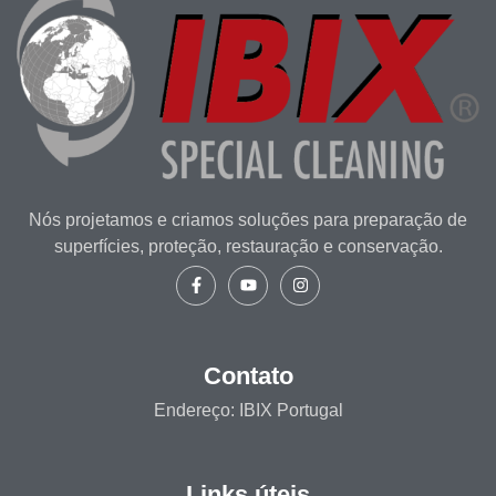
Nós projetamos e criamos soluções para preparação de
superfícies, proteção, restauração e conservação.
Contato
Endereço: IBIX Portugal
Links úteis