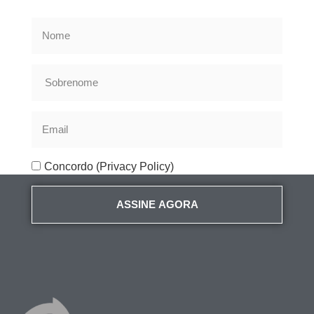
Concordo (Privacy Policy)
ASSINE AGORA